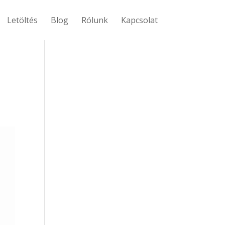
Letöltés
Blog
Rólunk
Kapcsolat