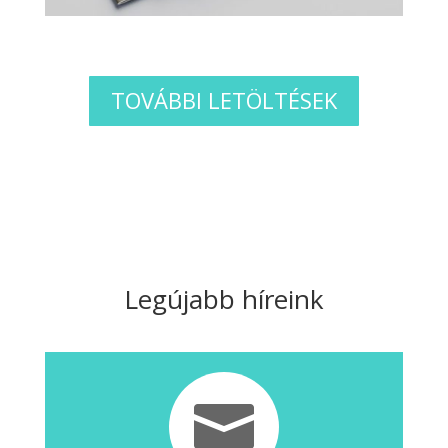
TOVÁBBI LETÖLTÉSEK
Legújabb híreink