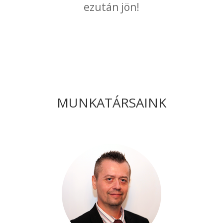
ezután jön!
MUNKATÁRSAINK