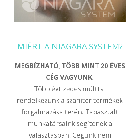
MIÉRT A NIAGARA SYSTEM?
MEGBÍZHATÓ, TÖBB MINT 20 ÉVES
CÉG VAGYUNK.
Több évtizedes múlttal
rendelkezünk a szaniter termékek
forgalmazása terén. Tapasztalt
munkatársaink segítenek a
választásban. Cégünk nem