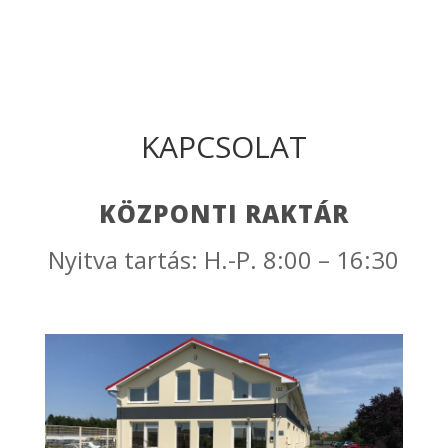
KAPCSOLAT
KÖZPONTI RAKTÁR
Nyitva tartás: H.-P. 8:00 – 16:30