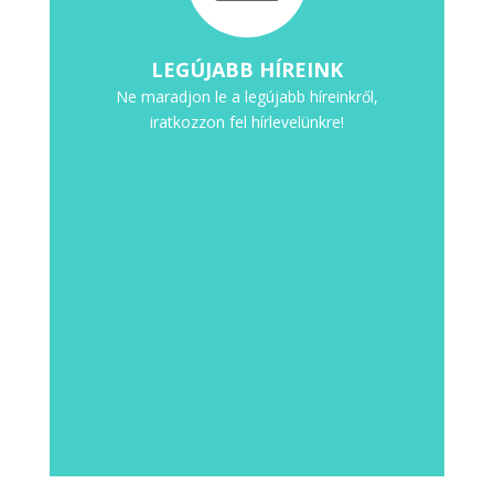
LEGÚJABB HÍREINK
Ne maradjon le a legújabb híreinkről,
iratkozzon fel hírlevelünkre!