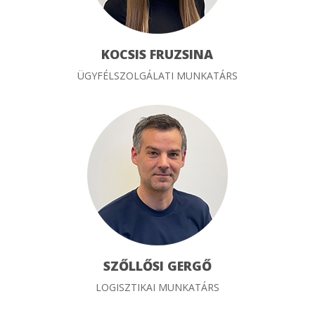
KOCSIS FRUZSINA
ÜGYFÉLSZOLGÁLATI MUNKATÁRS
SZŐLLŐSI GERGŐ
LOGISZTIKAI MUNKATÁRS