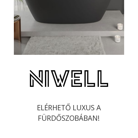
ELÉRHETŐ LUXUS A
FÜRDŐSZOBÁBAN!