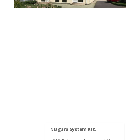
Niagara System Kft.