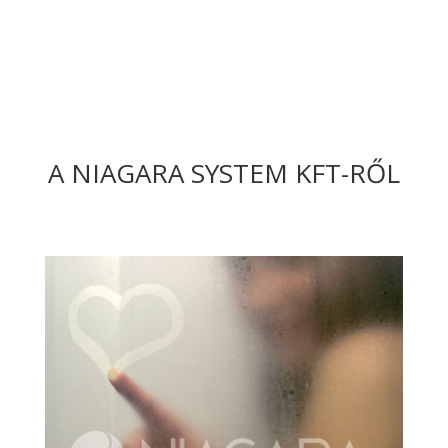
A NIAGARA SYSTEM KFT-RŐL