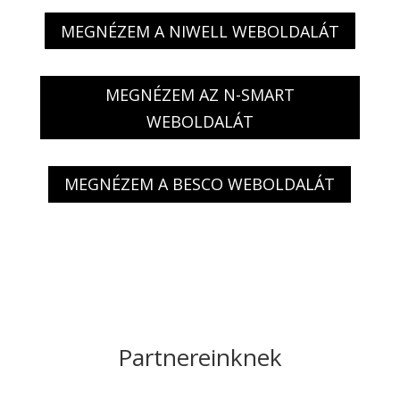
MEGNÉZEM A NIWELL WEBOLDALÁT
MEGNÉZEM AZ N-SMART
WEBOLDALÁT
MEGNÉZEM A BESCO WEBOLDALÁT
Partnereinknek