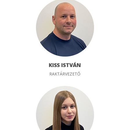
KISS ISTVÁN
RAKTÁRVEZETŐ