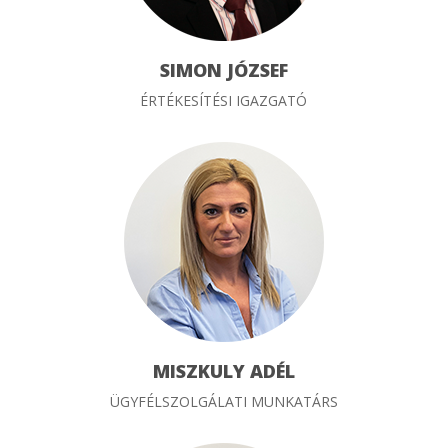
SIMON JÓZSEF
ÉRTÉKESÍTÉSI IGAZGATÓ
MISZKULY ADÉL
ÜGYFÉLSZOLGÁLATI MUNKATÁRS