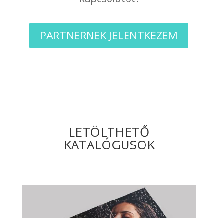
PARTNERNEK JELENTKEZEM
LETÖLTHETŐ
KATALÓGUSOK